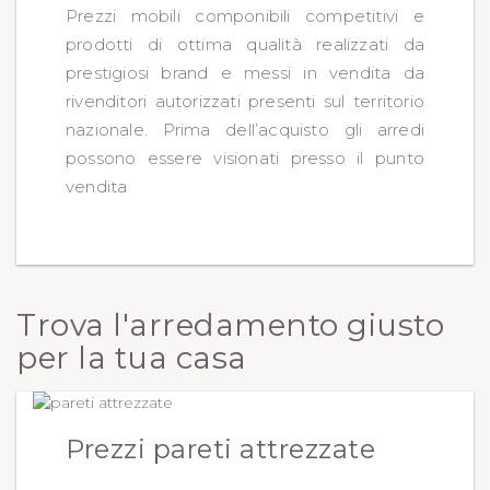
Prezzi mobili componibili competitivi e
prodotti di ottima qualità realizzati da
prestigiosi brand e messi in vendita da
rivenditori autorizzati presenti sul territorio
nazionale. Prima dell’acquisto gli arredi
possono essere visionati presso il punto
vendita
Trova l'arredamento giusto
per la tua casa
Prezzi pareti attrezzate