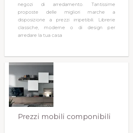
negozi di arredamento. Tantissime
proposte delle migliori marche a
disposizione a prezzi irripetibili. Librerie
classiche, moderne o di design per
arredare la tua casa
Prezzi mobili componibili