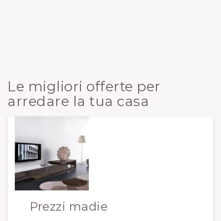
Le migliori offerte per
arredare la tua casa
Prezzi madie