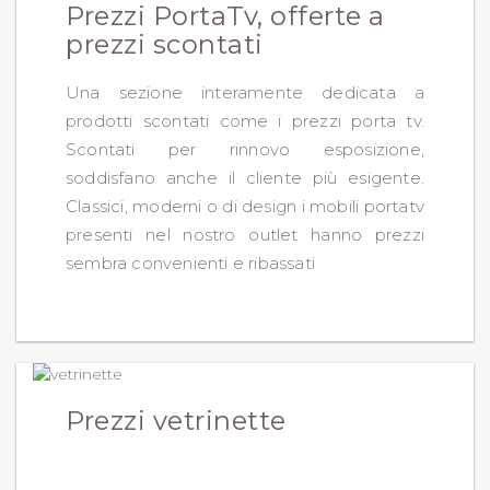
Prezzi PortaTv, offerte a
prezzi scontati
Una sezione interamente dedicata a
prodotti scontati come i prezzi porta tv.
Scontati per rinnovo esposizione,
soddisfano anche il cliente più esigente.
Classici, moderni o di design i mobili portatv
presenti nel nostro outlet hanno prezzi
sembra convenienti e ribassati
Prezzi vetrinette