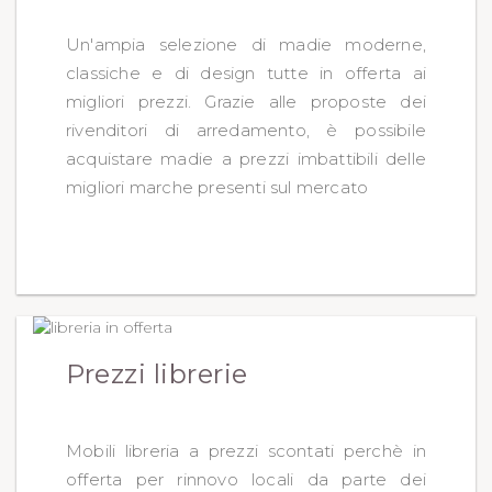
Un'ampia selezione di madie moderne,
classiche e di design tutte in offerta ai
migliori prezzi. Grazie alle proposte dei
rivenditori di arredamento, è possibile
acquistare madie a prezzi imbattibili delle
migliori marche presenti sul mercato
Prezzi librerie
Mobili libreria a prezzi scontati perchè in
offerta per rinnovo locali da parte dei