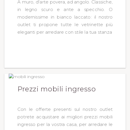
A muro, d'arte povera, ad angolo. Classiche,
in legno scuro e ante a specchio. O
modernissime in bianco laccato: il nostro
outlet ti propone tutte le vetrinette più
eleganti per arredare con stile la tua stanza
Prezzi mobili ingresso
Con le offerte presenti sul nostro outlet
potrete acquistare ai migliori prezzi mobili
ingresso per la vostra casa, per arredare le